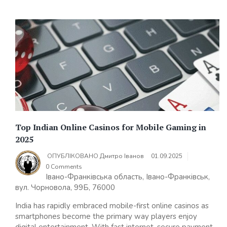
Top Indian Online Casinos for Mobile Gaming in
2025
ОПУБЛІКОВАНО
Дмитро Іванов
01.09.2025
0 Comments
Івано-Франківська область, Івано-Франківськ,
вул. Чорновола, 99Б, 76000
India has rapidly embraced mobile-first online casinos as
smartphones become the primary way players enjoy