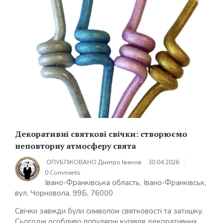
Декоративні святкові свічки: створюємо
неповторну атмосферу свята
ОПУБЛІКОВАНО
Дмитро Іванов
30.04.2026
0 Comments
Івано-Франківська область, Івано-Франківськ,
вул. Чорновола, 99Б, 76000
Свічки завжди були символом святковості та затишку.
Сьогодні особливо популярні купівля декоративних...