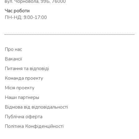
вул. Чорновола, 99Б, 76000
Час роботи
ПН-НД: 9:00-17:00
Про нас
Вакансії
Питання та відповіді
Команда проекту
Місія проекту
Наши партнеры
Відмова від відповідальності
Публічна оферта
Політика Конфіденційності