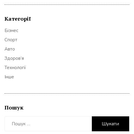
Категорії
Бізнес
Спорт
Авто
Здоров’я
Технології
Інше
Пошук
Пошук: