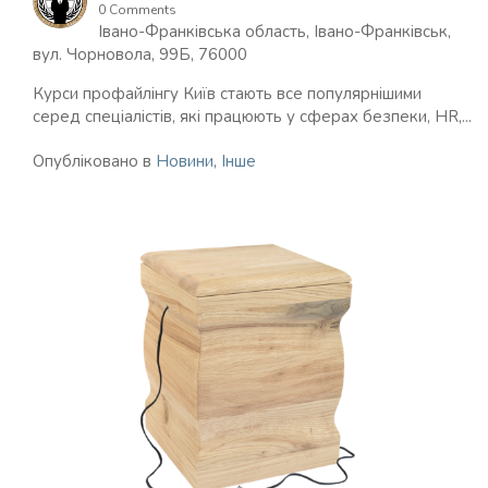
0 Comments
Івано-Франківська область, Івано-Франківськ,
вул. Чорновола, 99Б, 76000
Курси профайлінгу Київ стають все популярнішими
серед спеціалістів, які працюють у сферах безпеки, HR,...
Опубліковано в
Новини
,
Інше