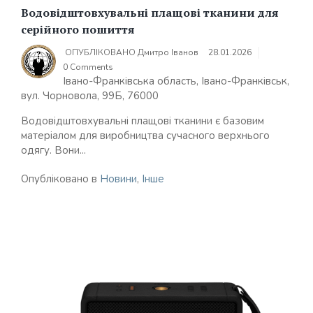
Водовідштовхувальні плащові тканини для
серійного пошиття
ОПУБЛІКОВАНО
Дмитро Іванов
28.01.2026
0 Comments
Івано-Франківська область, Івано-Франківськ,
вул. Чорновола, 99Б, 76000
Водовідштовхувальні плащові тканини є базовим
матеріалом для виробництва сучасного верхнього
одягу. Вони...
Опубліковано в
Новини
,
Інше