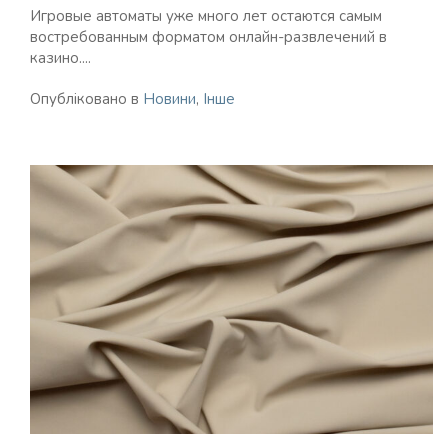
Игровые автоматы уже много лет остаются самым
востребованным форматом онлайн-развлечений в
казино....
Опубліковано в
Новини
,
Інше