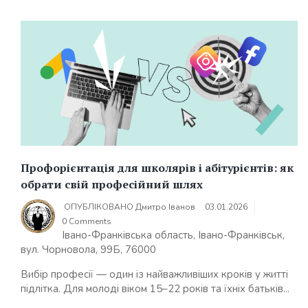
Профорієнтація для школярів і абітурієнтів: як
обрати свій професійний шлях
ОПУБЛІКОВАНО
Дмитро Іванов
03.01.2026
0 Comments
Івано-Франківська область, Івано-Франківськ,
вул. Чорновола, 99Б, 76000
Вибір професії — один із найважливіших кроків у житті
підлітка. Для молоді віком 15–22 років та їхніх батьків...