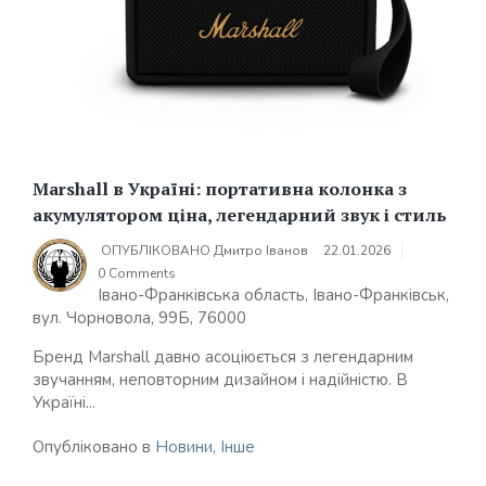
Marshall в Україні: портативна колонка з
акумулятором ціна, легендарний звук і стиль
ОПУБЛІКОВАНО
Дмитро Іванов
22.01.2026
0 Comments
Івано-Франківська область, Івано-Франківськ,
вул. Чорновола, 99Б, 76000
Бренд Marshall давно асоціюється з легендарним
звучанням, неповторним дизайном і надійністю. В
Україні...
Опубліковано в
Новини
,
Інше