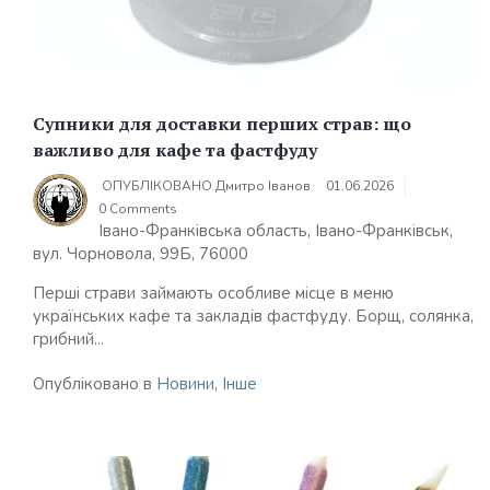
Супники для доставки перших страв: що
важливо для кафе та фастфуду
ОПУБЛІКОВАНО
Дмитро Іванов
01.06.2026
0 Comments
Івано-Франківська область, Івано-Франківськ,
вул. Чорновола, 99Б, 76000
Перші страви займають особливе місце в меню
українських кафе та закладів фастфуду. Борщ, солянка,
грибний...
Опубліковано в
Новини
,
Інше