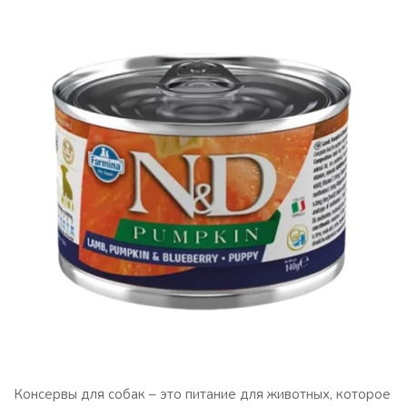
Консервы для собак – это питание для животных, которое