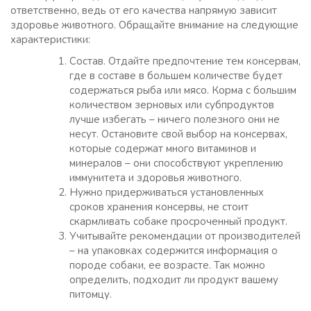
ответственно, ведь от его качества напрямую зависит
здоровье животного. Обращайте внимание на следующие
характеристики:
Состав. Отдайте предпочтение тем консервам,
где в составе в большем количестве будет
содержаться рыба или мясо. Корма с большим
количеством зерновых или субпродуктов
лучше избегать – ничего полезного они не
несут. Остановите свой выбор на консервах,
которые содержат много витаминов и
минералов – они способствуют укреплению
иммунитета и здоровья животного.
Нужно придерживаться установленных
сроков хранения консервы, не стоит
скармливать собаке просроченный продукт.
Учитывайте рекомендации от производителей
– на упаковках содержится информация о
породе собаки, ее возрасте. Так можно
определить, подходит ли продукт вашему
питомцу.