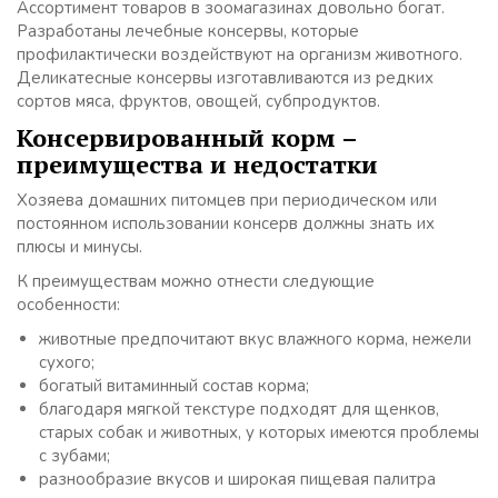
Ассортимент товаров в зоомагазинах довольно богат.
Разработаны лечебные консервы, которые
профилактически воздействуют на организм животного.
Деликатесные консервы изготавливаются из редких
сортов мяса, фруктов, овощей, субпродуктов.
Консервированный корм –
преимущества и недостатки
Хозяева домашних питомцев при периодическом или
постоянном использовании консерв должны знать их
плюсы и минусы.
К преимуществам можно отнести следующие
особенности:
животные предпочитают вкус влажного корма, нежели
сухого;
богатый витаминный состав корма;
благодаря мягкой текстуре подходят для щенков,
старых собак и животных, у которых имеются проблемы
с зубами;
разнообразие вкусов и широкая пищевая палитра