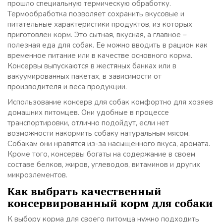
прошло специальную термическую обработку.
Термообработка позволяет сохранить вкусовые и
питательные характеристики продуктов, из которых
приготовлен корм. Это сытная, вкусная, а главное –
полезная еда для собак. Ее можно вводить в рацион как
временное питание или в качестве основного корма.
Консервы выпускаются в жестяных банках или в
вакуумированных пакетах, в зависимости от
производителя и веса продукции.
Использование консерв для собак комфортно для хозяев
домашних питомцев. Они удобные в процессе
транспортировки, отлично подойдут, если нет
возможности накормить собаку натуральным мясом.
Собакам они нравятся из-за насыщенного вкуса, аромата.
Кроме того, консервы богаты на содержание в своем
составе белков, жиров, углеводов, витаминов и других
микроэлементов.
Как выбрать качественный
консервированный корм для собаки
К выбору корма для своего питомца нужно подходить