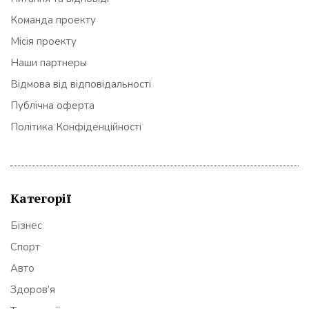
Команда проекту
Місія проекту
Наши партнеры
Відмова від відповідальності
Публічна оферта
Політика Конфіденційності
Категорії
Бізнес
Спорт
Авто
Здоров’я