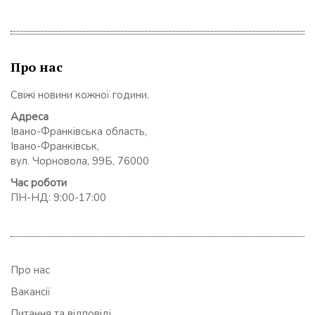
Про нас
Свіжі новини кожної години.
Адреса
Івано-Франківська область,
Івано-Франківськ,
вул. Чорновола, 99Б, 76000
Час роботи
ПН-НД: 9:00-17:00
Про нас
Вакансії
Питання та відповіді