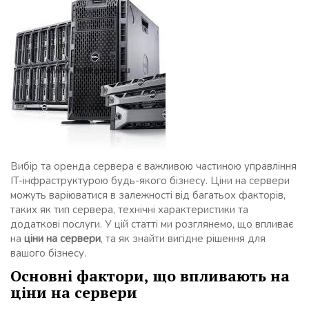
Вибір та оренда сервера є важливою частиною управління
IT-інфраструктурою будь-якого бізнесу. Ціни на сервери
можуть варіюватися в залежності від багатьох факторів,
таких як тип сервера, технічні характеристики та
додаткові послуги. У цій статті ми розглянемо, що впливає
на
ціни на сервери
, та як знайти вигідне рішення для
вашого бізнесу.
Основні фактори, що впливають на
ціни на сервери